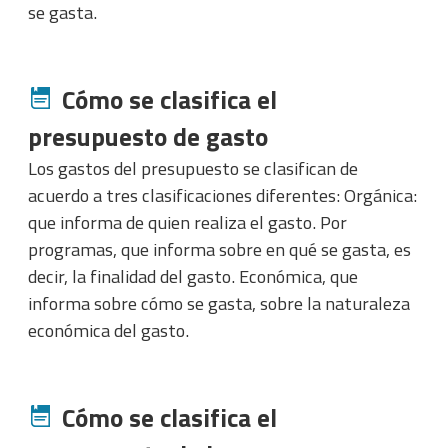
se gasta.
Cómo se clasifica el
presupuesto de gasto
Los gastos del presupuesto se clasifican de
acuerdo a tres clasificaciones diferentes: Orgánica:
que informa de quien realiza el gasto. Por
programas, que informa sobre en qué se gasta, es
decir, la finalidad del gasto. Económica, que
informa sobre cómo se gasta, sobre la naturaleza
económica del gasto.
Cómo se clasifica el