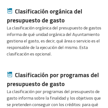
Clasificación orgánica del
presupuesto de gasto
La clasificación orgánica del presupuesto de gastos
informa de qué unidad orgánica del Ayuntamiento
gestiona el gasto, es decir, qué área o servicio es el
responsable de la ejecución del mismo. Esta
clasificación es opcional.
Clasificación por programas del
presupuesto de gasto
La clasificación por programas del presupuesto de
gasto informa sobre la finalidad y los objetivos que
se pretenden conseguir con los créditos: para qué