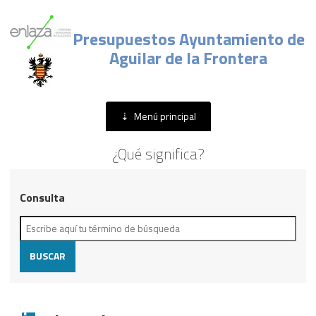
Presupuestos Ayuntamiento de
Aguilar de la Frontera
Menú principal
Menú principal
¿Qué significa?
Consulta
BUSCAR