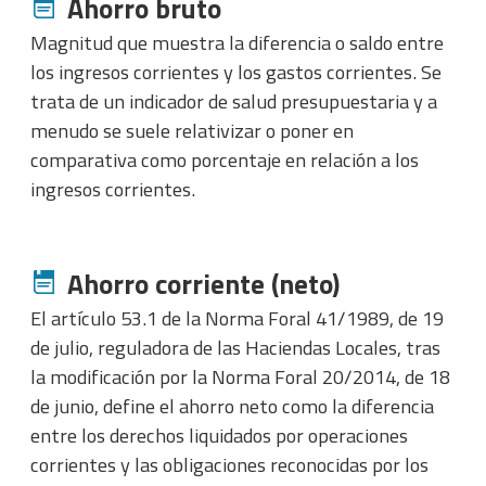
Ahorro bruto
Magnitud que muestra la diferencia o saldo entre
los ingresos corrientes y los gastos corrientes. Se
trata de un indicador de salud presupuestaria y a
menudo se suele relativizar o poner en
comparativa como porcentaje en relación a los
ingresos corrientes.
Ahorro corriente (neto)
El artículo 53.1 de la Norma Foral 41/1989, de 19
de julio, reguladora de las Haciendas Locales, tras
la modificación por la Norma Foral 20/2014, de 18
de junio, define el ahorro neto como la diferencia
entre los derechos liquidados por operaciones
corrientes y las obligaciones reconocidas por los