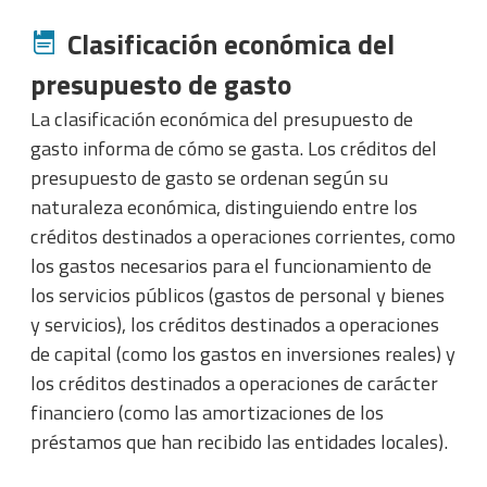
Clasificación económica del
presupuesto de gasto
La clasificación económica del presupuesto de
gasto informa de cómo se gasta. Los créditos del
presupuesto de gasto se ordenan según su
naturaleza económica, distinguiendo entre los
créditos destinados a operaciones corrientes, como
los gastos necesarios para el funcionamiento de
los servicios públicos (gastos de personal y bienes
y servicios), los créditos destinados a operaciones
de capital (como los gastos en inversiones reales) y
los créditos destinados a operaciones de carácter
financiero (como las amortizaciones de los
préstamos que han recibido las entidades locales).