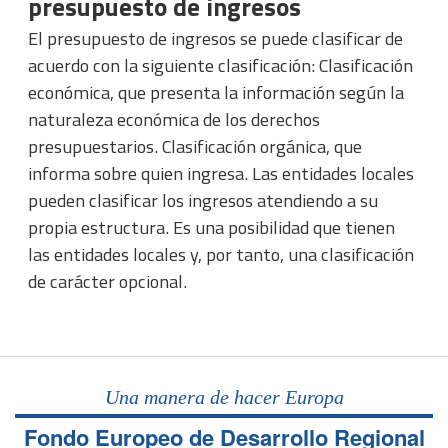
presupuesto de ingresos
El presupuesto de ingresos se puede clasificar de
acuerdo con la siguiente clasificación: Clasificación
económica, que presenta la información según la
naturaleza económica de los derechos
presupuestarios. Clasificación orgánica, que
informa sobre quien ingresa. Las entidades locales
pueden clasificar los ingresos atendiendo a su
propia estructura. Es una posibilidad que tienen
las entidades locales y, por tanto, una clasificación
de carácter opcional.
Una manera de hacer Europa
Fondo Europeo de Desarrollo Regional