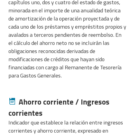
capítulos uno, dos y cuatro del estado de gastos,
minorada en el importe de una anualidad teórica
de amortización de la operación proyectada y de
cada uno de los préstamos y empréstitos propios y
avalados a terceros pendientes de reembolso. En
el cálculo del ahorro neto no se incluirán las
obligaciones reconocidas derivadas de
modificaciones de créditos que hayan sido
financiadas con cargo al Remanente de Tesorería
para Gastos Generales.
Ahorro corriente / Ingresos
corrientes
Indicador que establece la relación entre ingresos
corrientes y ahorro corriente, expresado en