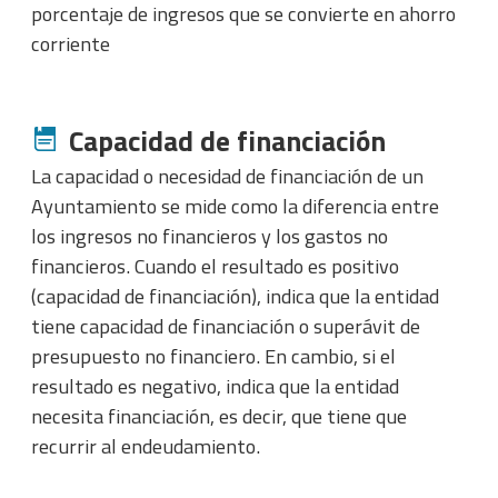
porcentaje de ingresos que se convierte en ahorro
corriente
Capacidad de financiación
La capacidad o necesidad de financiación de un
Ayuntamiento se mide como la diferencia entre
los ingresos no financieros y los gastos no
financieros. Cuando el resultado es positivo
(capacidad de financiación), indica que la entidad
tiene capacidad de financiación o superávit de
presupuesto no financiero. En cambio, si el
resultado es negativo, indica que la entidad
necesita financiación, es decir, que tiene que
recurrir al endeudamiento.